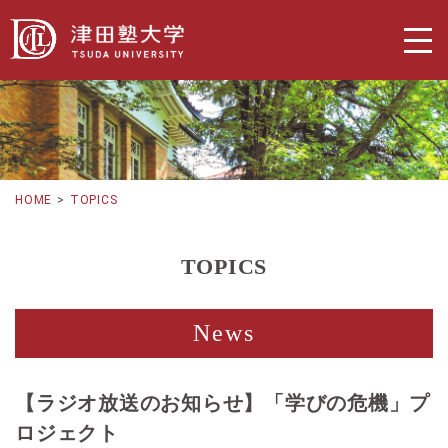
HOME
TOPICS
TOPICS
News
【ラジオ放送のお知らせ】「学びの危機」プ
ロジェクト