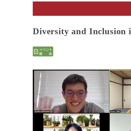
Diversity and Inclus
イベント
報告