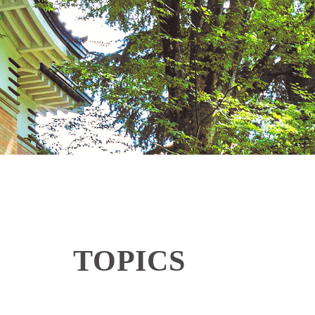
TOPICS