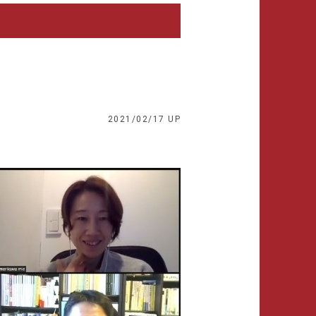
2021/02/17 UP