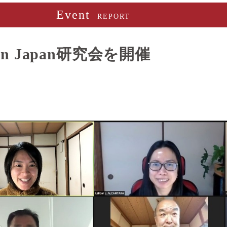
Event
REPORT
ion in Japan研究会を開催